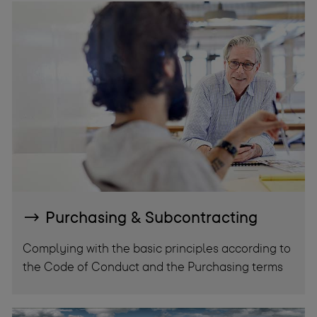
Purchasing & Subcontracting
Complying with the basic principles according to
the Code of Conduct and the Purchasing terms