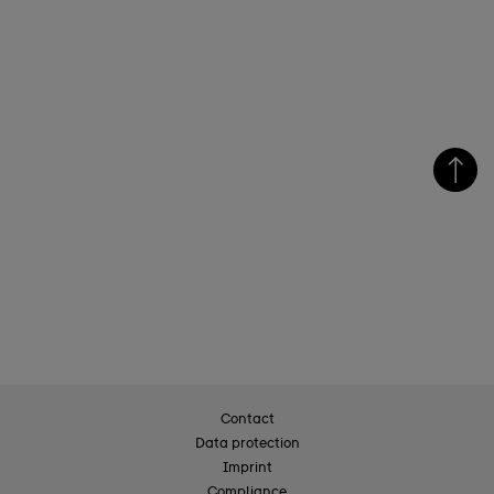
Contact
Data protection
Imprint
Compliance