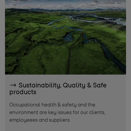
Sustainability, Quality & Safe
products
Occupational health & safety and the
environment are key issues for our clients,
employeees and suppliers.