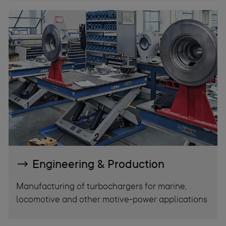
Engineering & Production
Manufacturing of turbochargers for marine,
locomotive and other motive-power applications