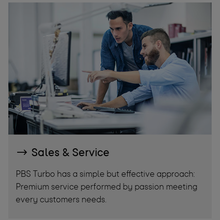
Sales & Service
PBS Turbo has a simple but effective approach:
Premium service performed by passion meeting
every customers needs.